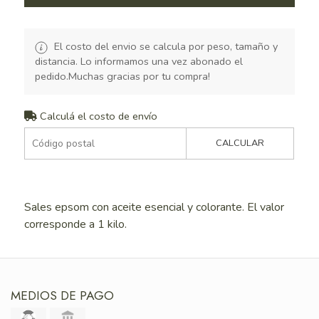
El costo del envio se calcula por peso, tamaño y
distancia. Lo informamos una vez abonado el
pedido.Muchas gracias por tu compra!
Calculá el costo de envío
CALCULAR
Sales epsom con aceite esencial y colorante. El valor
corresponde a 1 kilo.
MEDIOS DE PAGO