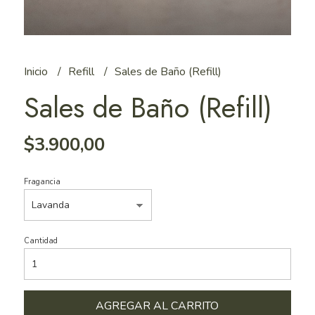
Inicio
Refill
Sales de Baño (Refill)
Sales de Baño (Refill)
$3.900,00
Fragancia
Cantidad
AGREGAR AL CARRITO