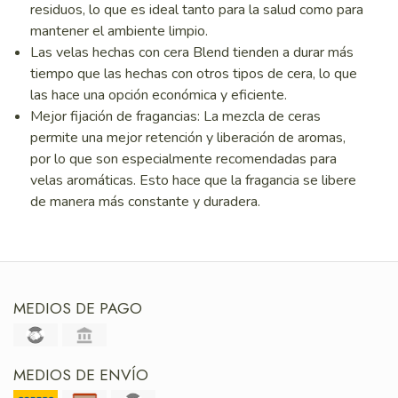
residuos, lo que es ideal tanto para la salud como para
mantener el ambiente limpio.
Las velas hechas con cera Blend tienden a durar más
tiempo que las hechas con otros tipos de cera, lo que
las hace una opción económica y eficiente.
Mejor fijación de fragancias: La mezcla de ceras
permite una mejor retención y liberación de aromas,
por lo que son especialmente recomendadas para
velas aromáticas. Esto hace que la fragancia se libere
de manera más constante y duradera.
MEDIOS DE PAGO
MEDIOS DE ENVÍO