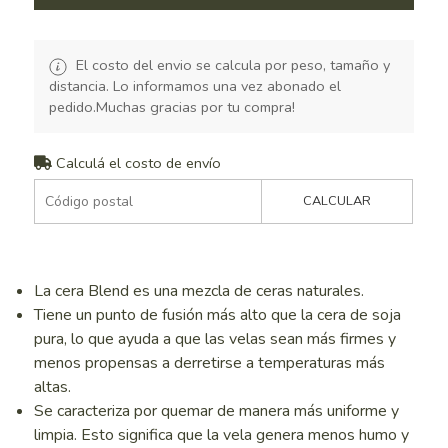
El costo del envio se calcula por peso, tamaño y
distancia. Lo informamos una vez abonado el
pedido.Muchas gracias por tu compra!
Calculá el costo de envío
CALCULAR
La cera Blend es una mezcla de ceras naturales.
Tiene un punto de fusión más alto que la cera de soja
pura, lo que ayuda a que las velas sean más firmes y
menos propensas a derretirse a temperaturas más
altas.
Se caracteriza por quemar de manera más uniforme y
limpia. Esto significa que la vela genera menos humo y