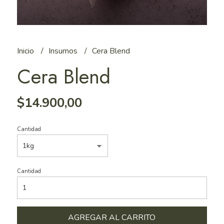
Inicio
Insumos
Cera Blend
Cera Blend
$14.900,00
Cantidad
Cantidad
AGREGAR AL CARRITO