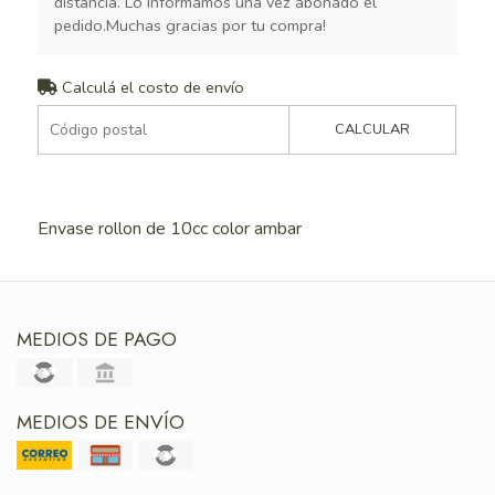
distancia. Lo informamos una vez abonado el
pedido.Muchas gracias por tu compra!
Calculá el costo de envío
CALCULAR
Envase rollon de 10cc color ambar
MEDIOS DE PAGO
MEDIOS DE ENVÍO